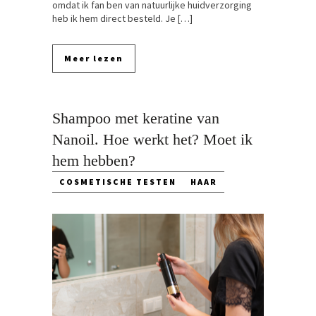
omdat ik fan ben van natuurlijke huidverzorging
heb ik hem direct besteld. Je […]
Meer lezen
Shampoo met keratine van
Nanoil. Hoe werkt het? Moet ik
hem hebben?
COSMETISCHE TESTEN
HAAR