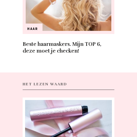
HAAR
Beste haarmaskers. Mijn TOP 6,
deze moet je checken!
HET LEZEN WAARD