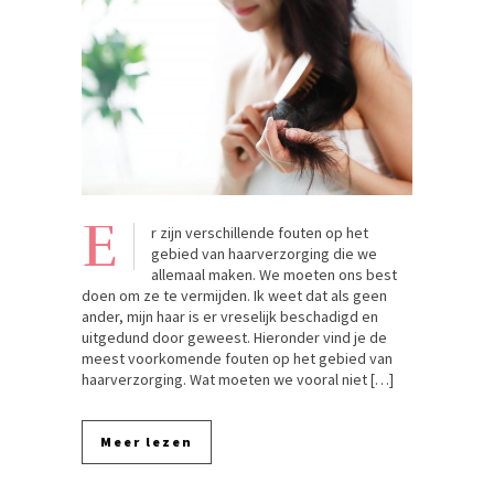
E
r zijn verschillende fouten op het
gebied van haarverzorging die we
allemaal maken. We moeten ons best
doen om ze te vermijden. Ik weet dat als geen
ander, mijn haar is er vreselijk beschadigd en
uitgedund door geweest. Hieronder vind je de
meest voorkomende fouten op het gebied van
haarverzorging. Wat moeten we vooral niet […]
Meer lezen