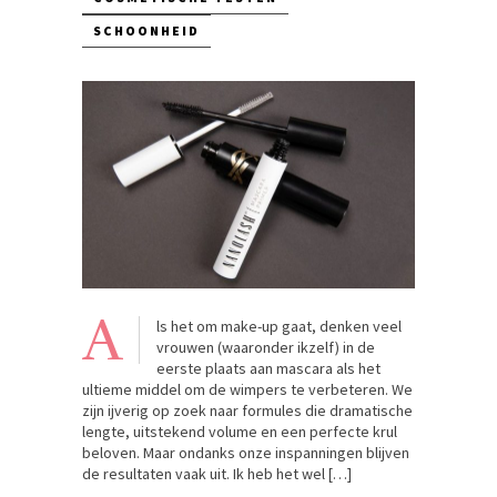
SCHOONHEID
A
ls het om make-up gaat, denken veel
vrouwen (waaronder ikzelf) in de
eerste plaats aan mascara als het
ultieme middel om de wimpers te verbeteren. We
zijn ijverig op zoek naar formules die dramatische
lengte, uitstekend volume en een perfecte krul
beloven. Maar ondanks onze inspanningen blijven
de resultaten vaak uit. Ik heb het wel […]