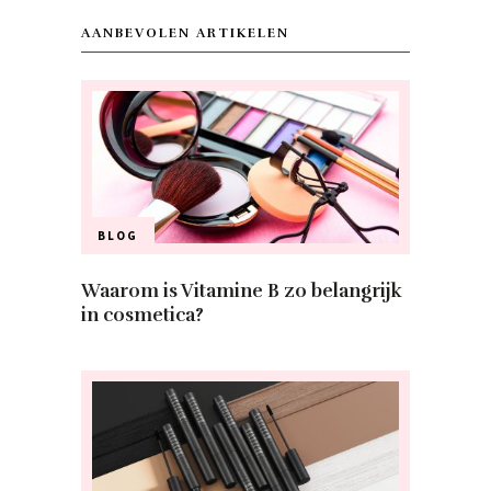
AANBEVOLEN ARTIKELEN
BLOG
Waarom is Vitamine B zo belangrijk
in cosmetica?