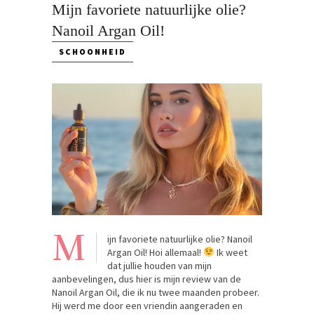
Mijn favoriete natuurlijke olie?
Nanoil Argan Oil!
SCHOONHEID
M
ijn favoriete natuurlijke olie? Nanoil
Argan Oil! Hoi allemaal!
Ik weet
dat jullie houden van mijn
aanbevelingen, dus hier is mijn review van de
Nanoil Argan Oil, die ik nu twee maanden probeer.
Hij werd me door een vriendin aangeraden en