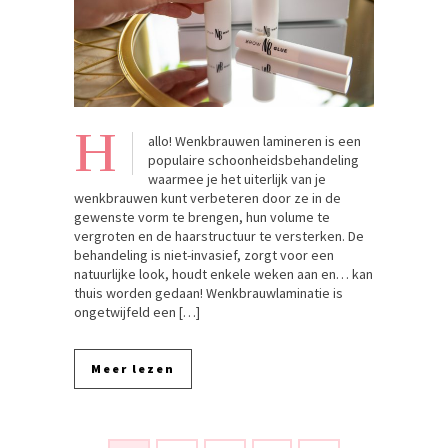
H
allo! Wenkbrauwen lamineren is een
populaire schoonheidsbehandeling
waarmee je het uiterlijk van je
wenkbrauwen kunt verbeteren door ze in de
gewenste vorm te brengen, hun volume te
vergroten en de haarstructuur te versterken. De
behandeling is niet-invasief, zorgt voor een
natuurlijke look, houdt enkele weken aan en… kan
thuis worden gedaan! Wenkbrauwlaminatie is
ongetwijfeld een […]
Meer lezen