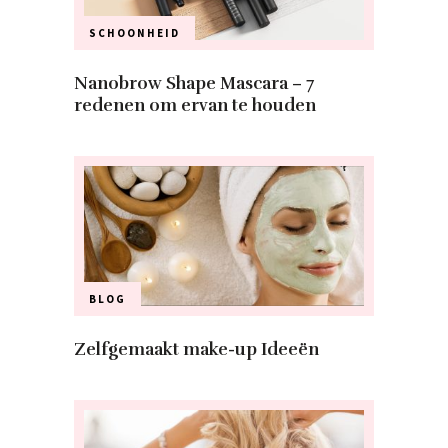
SCHOONHEID
Nanobrow Shape Mascara – 7
redenen om ervan te houden
BLOG
Zelfgemaakt make-up Ideeën