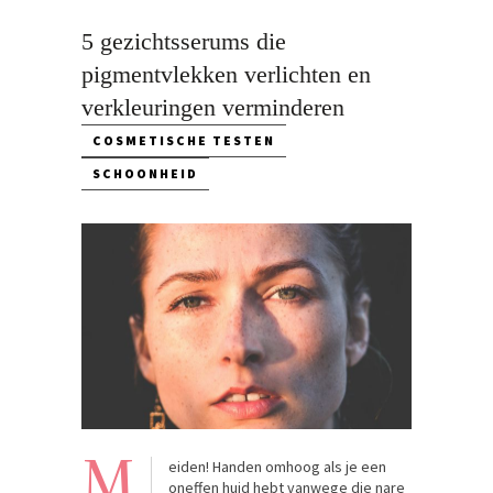
5 gezichtsserums die
pigmentvlekken verlichten en
verkleuringen verminderen
COSMETISCHE TESTEN
SCHOONHEID
M
eiden! Handen omhoog als je een
oneffen huid hebt vanwege die nare