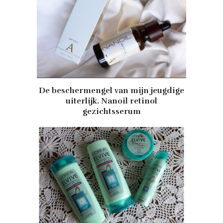
De beschermengel van mijn jeugdige
uiterlijk. Nanoil retinol
gezichtsserum