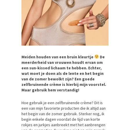
Meiden houden van een bruin kleurtje
De
meerderheid van vrouwen houdt ervan om
een sun-kissed lichaam te hebben. Echter,
wat moet je doen als de lente en het begin
van de zomer bewolkt zijn? Een goede
zelfbruinende crème is hierbij mijn voorstel.
Maar gebruik hem verstandig!
Hoe gebruik je een zelfbruinende crème? Dit is
een van mijn favoriete producten die ik altijd aan
het begin van de zomer gebruik. Sterker nog, ik
begin enkele dagen voordat de tijd van korte
rokjes en jurkjes aanbreekt met het aanbrengen