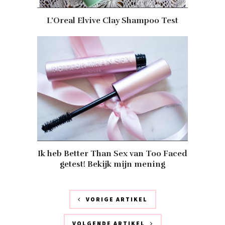
L’Oreal Elvive Clay Shampoo Test
Ik heb Better Than Sex van Too Faced
getest! Bekijk mijn mening
VORIGE ARTIKEL
VOLGENDE ARTIKEL