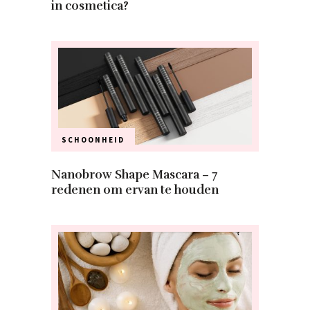
in cosmetica?
SCHOONHEID
Nanobrow Shape Mascara – 7
redenen om ervan te houden