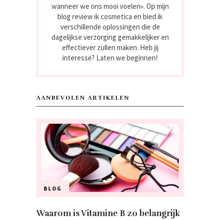
wanneer we ons mooi voelen». Op mijn
blog review ik cosmetica en bied ik
verschillende oplossingen die de
dagelijkse verzorging gemakkelijker en
effectiever zullen maken. Heb jij
interesse? Laten we beginnen!
AANBEVOLEN ARTIKELEN
BLOG
Waarom is Vitamine B zo belangrijk