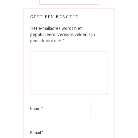
GEEF EEN REACTIE
Het e-mailadres wordt niet
gepubliceerd.
Vereiste velden zijn
gemarkeerd met
*
Naam
*
E-mail
*