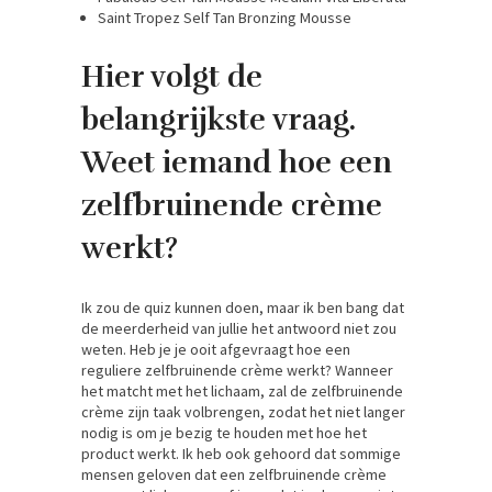
Saint Tropez Self Tan Bronzing Mousse
Hier volgt de
belangrijkste vraag.
Weet iemand hoe een
zelfbruinende crème
werkt?
Ik zou de quiz kunnen doen, maar ik ben bang dat
de meerderheid van jullie het antwoord niet zou
weten. Heb je je ooit afgevraagt hoe een
reguliere zelfbruinende crème werkt? Wanneer
het matcht met het lichaam, zal de zelfbruinende
crème zijn taak volbrengen, zodat het niet langer
nodig is om je bezig te houden met hoe het
product werkt. Ik heb ook gehoord dat sommige
mensen geloven dat een zelfbruinende crème