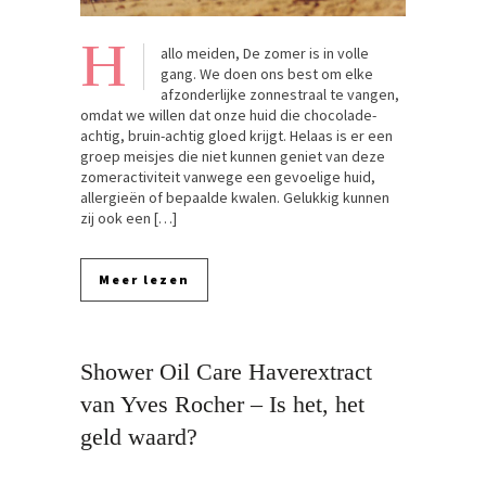
H
allo meiden, De zomer is in volle
gang. We doen ons best om elke
afzonderlijke zonnestraal te vangen,
omdat we willen dat onze huid die chocolade-
achtig, bruin-achtig gloed krijgt. Helaas is er een
groep meisjes die niet kunnen geniet van deze
zomeractiviteit vanwege een gevoelige huid,
allergieën of bepaalde kwalen. Gelukkig kunnen
zij ook een […]
Meer lezen
Shower Oil Care Haverextract
van Yves Rocher – Is het, het
geld waard?