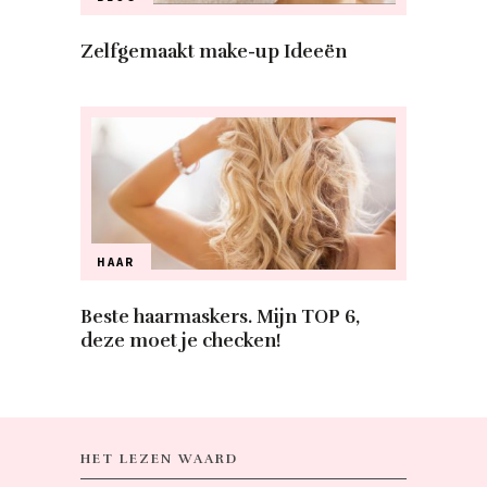
Zelfgemaakt make-up Ideeën
HAAR
Beste haarmaskers. Mijn TOP 6,
deze moet je checken!
HET LEZEN WAARD