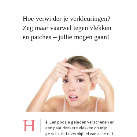
Hoe verwijder je verkleuringen?
Zeg maar vaarwel tegen vlekken
en patches – jullie mogen gaan!
H
é! Een poosje geleden verschenen er
een paar donkere vlekken op mijn
gezicht. Het overblijfsel van acne dat