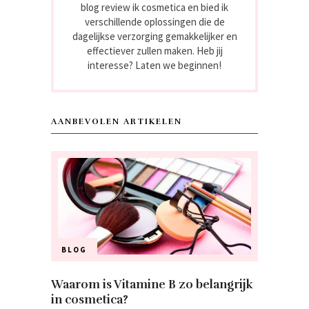
blog review ik cosmetica en bied ik
verschillende oplossingen die de
dagelijkse verzorging gemakkelijker en
effectiever zullen maken. Heb jij
interesse? Laten we beginnen!
AANBEVOLEN ARTIKELEN
BLOG
Waarom is Vitamine B zo belangrijk
in cosmetica?