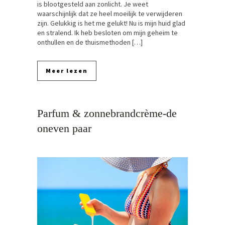
is blootgesteld aan zonlicht. Je weet
waarschijnlijk dat ze heel moeilijk te verwijderen
zijn. Gelukkig is het me gelukt! Nu is mijn huid glad
en stralend. Ik heb besloten om mijn geheim te
onthullen en de thuismethoden […]
Meer lezen
Parfum & zonnebrandcrème-de
oneven paar