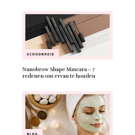
SCHOONHEID
Nanobrow Shape Mascara – 7
redenen om ervan te houden
BLOG