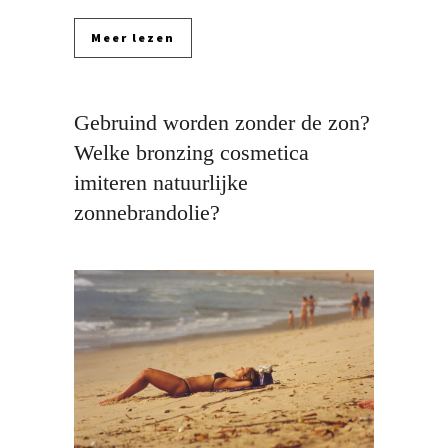
Meer lezen
Gebruind worden zonder de zon?
Welke bronzing cosmetica
imiteren natuurlijke
zonnebrandolie?