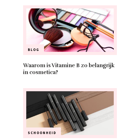
BLOG
Waarom is Vitamine B zo belangrijk
in cosmetica?
SCHOONHEID