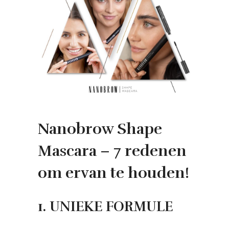
Nanobrow Shape
Mascara – 7 redenen
om ervan te houden!
1. UNIEKE FORMULE