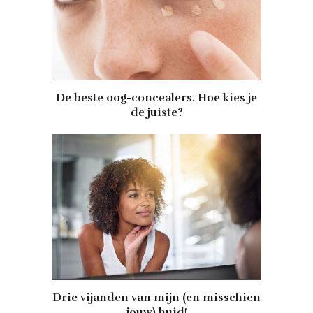
De beste oog-concealers. Hoe kies je
de juiste?
Drie vijanden van mijn (en misschien
jouw) huid!