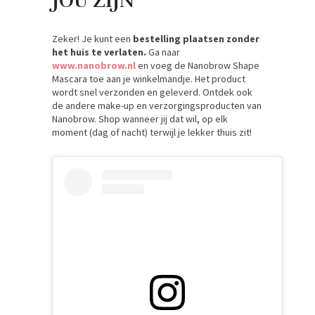
JOU ZIJN
Zeker! Je kunt een
bestelling plaatsen zonder
het huis te verlaten.
Ga naar
www.nanobrow.nl
en voeg de Nanobrow Shape
Mascara toe aan je winkelmandje. Het product
wordt snel verzonden en geleverd. Ontdek ook
de andere make-up en verzorgingsproducten van
Nanobrow. Shop wanneer jij dat wil, op elk
moment (dag of nacht) terwijl je lekker thuis zit!