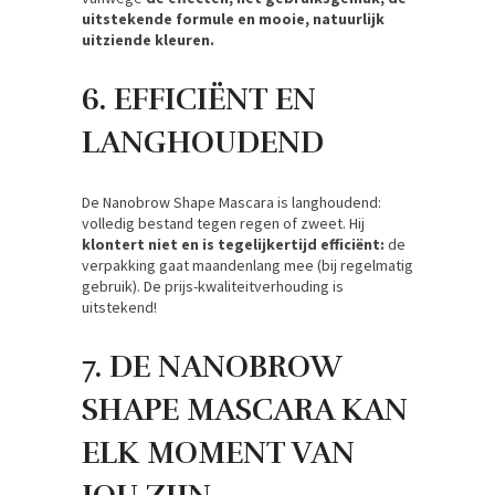
uitstekende formule en mooie, natuurlijk
uitziende kleuren.
6. EFFICIËNT EN
LANGHOUDEND
De Nanobrow Shape Mascara is langhoudend:
volledig bestand tegen regen of zweet. Hij
klontert niet en is tegelijkertijd efficiënt:
de
verpakking gaat maandenlang mee (bij regelmatig
gebruik). De prijs-kwaliteitverhouding is
uitstekend!
7. DE NANOBROW
SHAPE MASCARA KAN
ELK MOMENT VAN