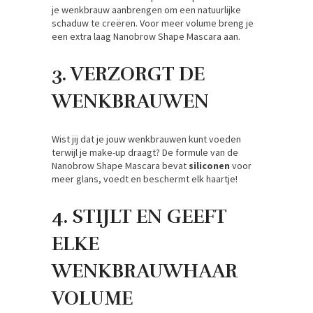
je wenkbrauw aanbrengen om een natuurlijke
schaduw te creëren. Voor meer volume breng je
een extra laag Nanobrow Shape Mascara aan.
3. VERZORGT DE
WENKBRAUWEN
Wist jij dat je jouw wenkbrauwen kunt voeden
terwijl je make-up draagt? De formule van de
Nanobrow Shape Mascara bevat
siliconen
voor
meer glans, voedt en beschermt elk haartje!
4. STIJLT EN GEEFT
ELKE
WENKBRAUWHAAR
VOLUME