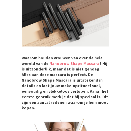
Waarom houden vrouwen van over de hele
wereld van de
Nanobrow Shape Mascara
? Hij
is uitzonderlijk, maar dat is niet genoeg.
Alles aan deze mascara is perfect. De
Nanobrow Shape Mascara is uitstekend in
details en laat jouw make-upritueel snel,
eenvoudig en vlekkeloos verlopen. Vanaf het
eerste gebruik merk je dat hij speciaal is. Dit
zijn een aantal redenen waarom je hem moet
kopen.