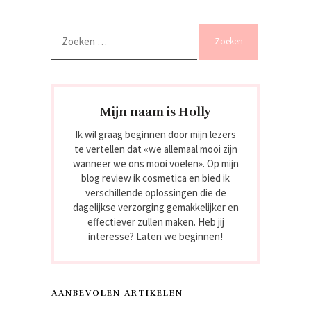
Zoeken
naar:
Mijn naam is Holly
Ik wil graag beginnen door mijn lezers
te vertellen dat «we allemaal mooi zijn
wanneer we ons mooi voelen». Op mijn
blog review ik cosmetica en bied ik
verschillende oplossingen die de
dagelijkse verzorging gemakkelijker en
effectiever zullen maken. Heb jij
interesse? Laten we beginnen!
AANBEVOLEN ARTIKELEN