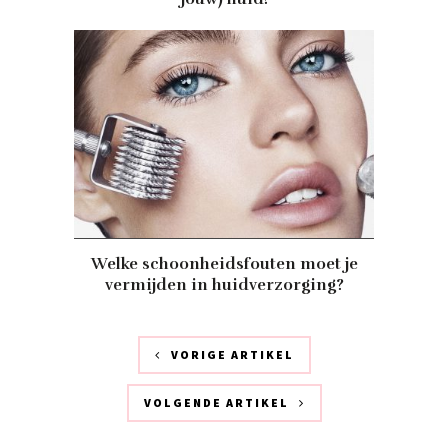
Welke schoonheidsfouten moet je
vermijden in huidverzorging?
VORIGE ARTIKEL
VOLGENDE ARTIKEL