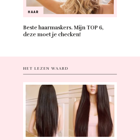
HAAR
Beste haarmaskers. Mijn TOP 6,
deze moet je checken!
HET LEZEN WAARD