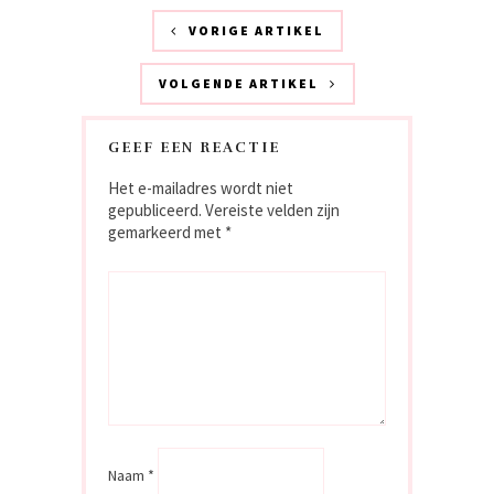
VORIGE ARTIKEL
VOLGENDE ARTIKEL
GEEF EEN REACTIE
Het e-mailadres wordt niet
gepubliceerd.
Vereiste velden zijn
gemarkeerd met
*
Naam
*