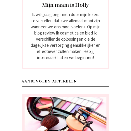
Mijn naam is Holly
Ik wil graag beginnen door mijn lezers
te vertellen dat «we allemaal mooi zijn
wanneer we ons mooi voelen». Op mijn
blog review ik cosmetica en bied ik
verschillende oplossingen die de
dagelijkse verzorging gemakkelijker en
effectiever zullen maken. Heb jij
interesse? Laten we beginnen!
AANBEVOLEN ARTIKELEN