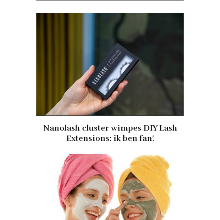
Nanolash cluster wimpes DIY Lash
Extensions: ik ben fan!