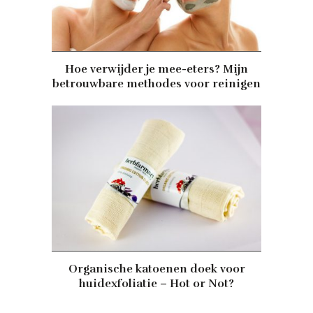
Hoe verwijder je mee-eters? Mijn
betrouwbare methodes voor reinigen
Organische katoenen doek voor
huidexfoliatie – Hot or Not?