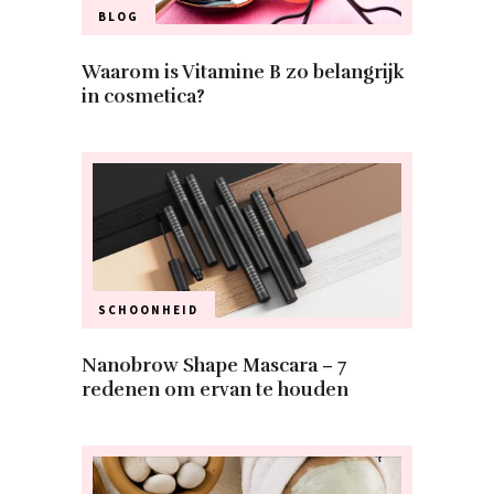
BLOG
Waarom is Vitamine B zo belangrijk
in cosmetica?
SCHOONHEID
Nanobrow Shape Mascara – 7
redenen om ervan te houden